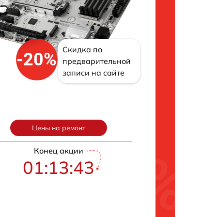
Скидка по
-20%
предварительной
записи на сайте
Цены на ремонт
Конец акции
01:13:42