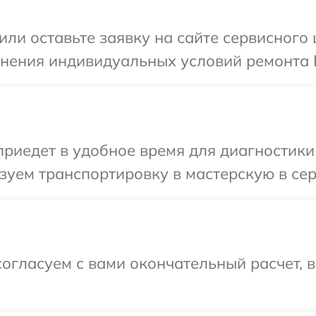
или оставьте заявку на сайте сервисного
чнения индивидуальных условий ремонта 
иедет в удобное время для диагностики 
уем транспортировку в мастерскую в сер
огласуем с вами окончательный расчет, 