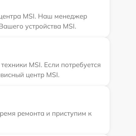
 центра MSI. Наш менеджер
Вашего устройства MSI.
техники MSI. Если потребуется
висный центр MSI.
время ремонта и приступим к