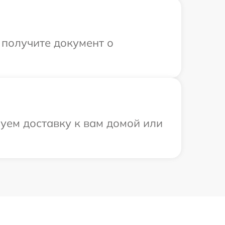
 получите документ о
уем доставку к вам домой или