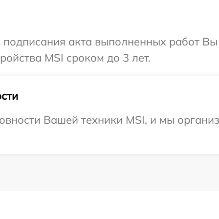
и подписания акта выполненных работ Вы
ойства MSI сроком до 3 лет.
сти
овности Вашей техники MSI, и мы организ