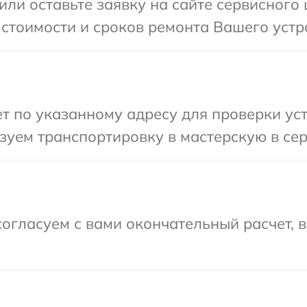
или оставьте заявку на сайте сервисного
 стоимости и сроков ремонта Вашего устр
 по указанному адресу для проверки уст
уем транспортировку в мастерскую в сер
огласуем с вами окончательный расчет, 