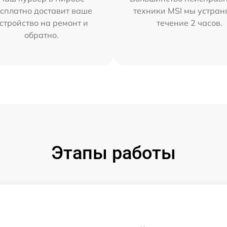
сплатно доставит ваше
техники MSI мы устран
стройство на ремонт и
течение 2 часов.
обратно.
Этапы работы