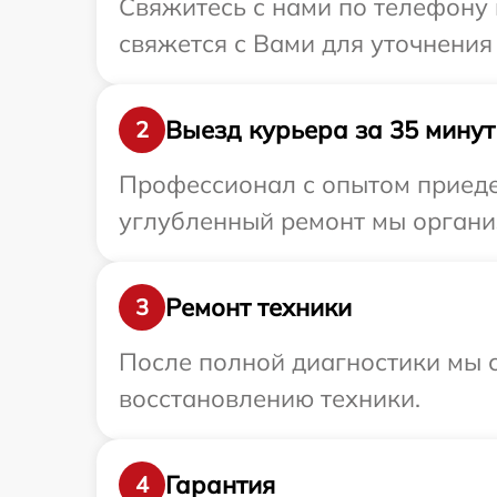
Свяжитесь с нами по телефону 
свяжется с Вами для уточнения
Выезд курьера за 35 минут
2
Профессионал с опытом приедет
углубленный ремонт мы организ
Ремонт техники
3
После полной диагностики мы с
восстановлению техники.
Гарантия
4