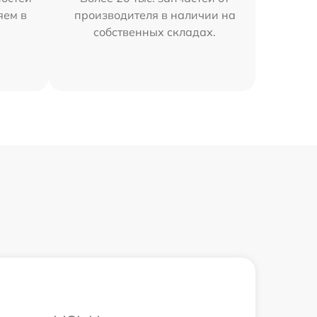
яем в
производителя в наличии на
собственных складах.