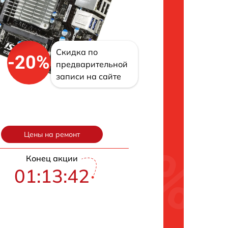
Скидка по
-20%
предварительной
записи на сайте
Цены на ремонт
Конец акции
01:13:41