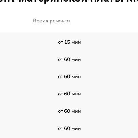
Время ремонта
от 15 мин
от 60 мин
от 60 мин
от 60 мин
от 60 мин
от 60 мин