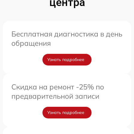
центра
Бесплатная диагностика в день
обращения
Узнать подробнее
Скидка на ремонт -25% по
предварительной записи
Узнать подробнее