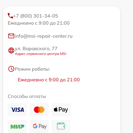
+7 (800) 301-34-05
Ежедневно с 9:00 до 21:00
info@msi-repair-center.ru
ул. Воровского, 77
Адрес сервисного центра MSI
Режим работы:
Ежедневно с 9:00 до 21:00
Способы оплаты