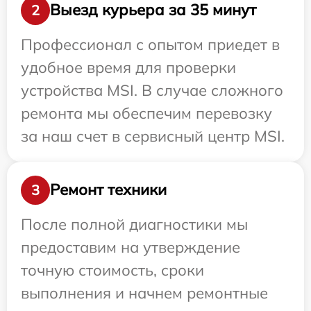
Выезд курьера за 35 минут
2
Профессионал с опытом приедет в
удобное время для проверки
устройства MSI. В случае сложного
ремонта мы обеспечим перевозку
за наш счет в сервисный центр MSI.
Ремонт техники
3
После полной диагностики мы
предоставим на утверждение
точную стоимость, сроки
выполнения и начнем ремонтные