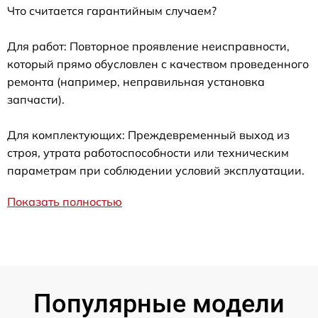
Что считается гарантийным случаем?
Для работ: Повторное проявление неисправности,
который прямо обусловлен с качеством проведенного
ремонта (например, неправильная установка
запчасти).
Для комплектующих: Преждевременный выход из
строя, утрата работоспособности или техническим
параметрам при соблюдении условий эксплуатации.
Показать полностью
Популярные модели