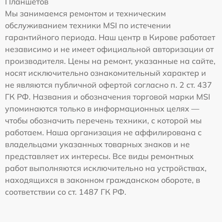
Планшетов
Мы занимаемся ремонтом и техническим
обслуживанием техники MSI по истечении
гарантийного периода. Наш центр в Кирове работает
независимо и не имеет официальной авторизации от
производителя. Цены на ремонт, указанные на сайте,
носят исключительно ознакомительный характер и
не являются публичной офертой согласно п. 2 ст. 437
ГК РФ. Названия и обозначения торговой марки MSI
упоминаются только в информационных целях —
чтобы обозначить перечень техники, с которой мы
работаем. Наша организация не аффилирована с
владельцами указанных товарных знаков и не
представляет их интересы. Все виды ремонтных
работ выполняются исключительно на устройствах,
находящихся в законном гражданском обороте, в
соответствии со ст. 1487 ГК РФ.