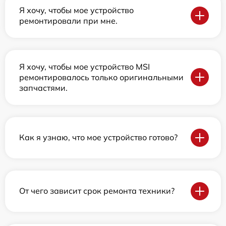
Я хочу, чтобы мое устройство
ремонтировали при мне.
Я хочу, чтобы мое устройство MSI
ремонтировалось только оригинальными
запчастями.
Как я узнаю, что мое устройство готово?
От чего зависит срок ремонта техники?