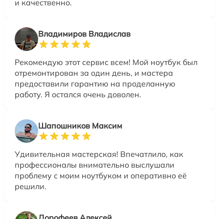
и качественно.
Владимиров Владислав
Рекомендую этот сервис всем! Мой ноутбук был
отремонтирован за один день, и мастера
предоставили гарантию на проделанную
работу. Я остался очень доволен.
Шапошников Максим
Удивительная мастерская! Впечатлило, как
профессионалы внимательно выслушали
проблему с моим ноутбуком и оперативно её
решили.
Дорофеев Алексей