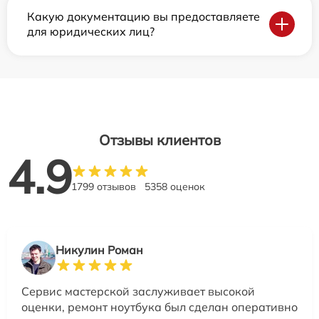
Какую документацию вы предоставляете
для юридических лиц?
Отзывы клиентов
4.9
1799 отзывов
5358 оценок
Никулин Роман
Сервис мастерской заслуживает высокой
оценки, ремонт ноутбука был сделан оперативно