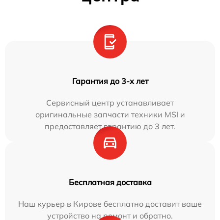
Гарантия до 3-х лет
Сервисный центр устанавливает
оригинальные запчасти техники MSI и
предоставляет гарантию до 3 лет.
Бесплатная доставка
Наш курьер в Кирове бесплатно доставит ваше
устройство на ремонт и обратно.