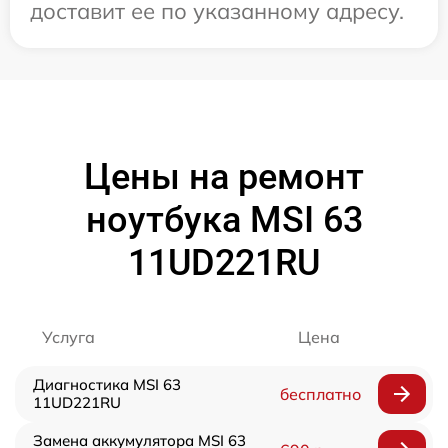
доставит ее по указанному адресу.
Цены на ремонт
ноутбука MSI 63
11UD221RU
Услуга
Цена
Диагностика MSI 63
бесплатно
11UD221RU
Замена аккумулятора MSI 63