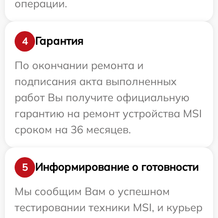
операции.
Гарантия
4
По окончании ремонта и
подписания акта выполненных
работ Вы получите официальную
гарантию на ремонт устройства MSI
сроком на 36 месяцев.
Информирование о готовности
5
Мы сообщим Вам о успешном
тестировании техники MSI, и курьер