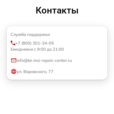
Контакты
Служба поддержки
+7 (800) 301-34-05
Ежедневно с 9:00 до 21:00
info@kir.msi-repair-center.ru
ул. Воровского, 77