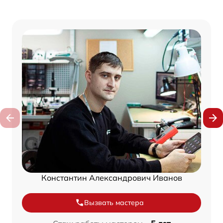
Константин Александрович Иванов
Вызвать мастера