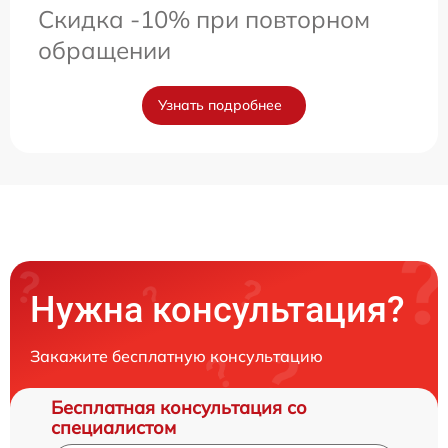
Скидка -10% при повторном
обращении
Узнать подробнее
Нужна консультация?
Закажите бесплатную консультацию
Бесплатная консультация со
специалистом