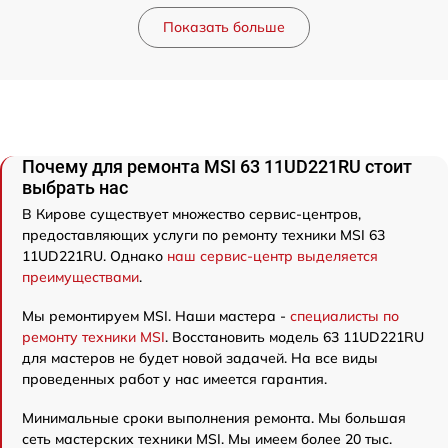
Показать больше
Почему для ремонта MSI 63 11UD221RU стоит
выбрать нас
В Кирове существует множество сервис-центров,
предоставляющих услуги по ремонту техники MSI 63
11UD221RU. Однако
наш сервис-центр выделяется
преимуществами
.
Мы ремонтируем MSI. Наши мастера -
специалисты по
ремонту техники MSI
. Восстановить модель 63 11UD221RU
для мастеров не будет новой задачей. На все виды
проведенных работ у нас имеется гарантия.
Минимальные сроки выполнения ремонта. Мы большая
сеть мастерских техники MSI. Мы имеем более 20 тыс.