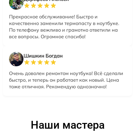
Прекрасное обслуживание! Быстро и
качественно заменили термопасту в ноутбуке.
По телефону вежливо и грамотно ответили на
все вопросы. Огромное спасибо!
Шишкин Богдан
Очень доволен ремонтом ноутбука! Всё сделали
быстро, и теперь он работает как новый. Цена
тоже отличная. Рекомендую однозначно!
Наши мастера