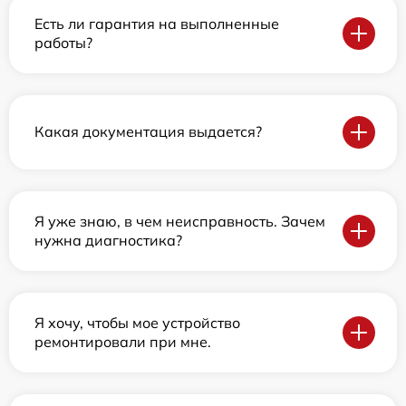
Есть ли гарантия на выполненные
работы?
Какая документация выдается?
Я уже знаю, в чем неисправность. Зачем
нужна диагностика?
Я хочу, чтобы мое устройство
ремонтировали при мне.