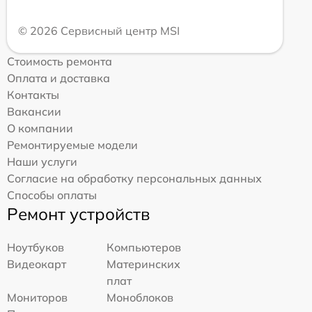
© 2026 Сервисный центр MSI
Стоимость ремонта
Оплата и доставка
Контакты
Вакансии
О компании
Ремонтируемые модели
Наши услуги
Согласие на обработку персональных данных
Способы оплаты
Ремонт устройств
Ноутбуков
Компьютеров
Видеокарт
Материнских
плат
Мониторов
Моноблоков