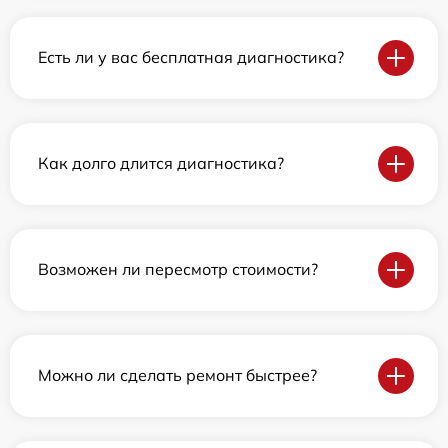
Есть ли у вас бесплатная диагностика?
Как долго длится диагностика?
Возможен ли пересмотр стоимости?
Можно ли сделать ремонт быстрее?