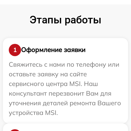
Этапы работы
Оформление заявки
1
Свяжитесь с нами по телефону или
оставьте заявку на сайте
сервисного центра MSI. Наш
консультант перезвонит Вам для
уточнения деталей ремонта Вашего
устройства MSI.