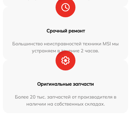
Срочный ремонт
Большинство неисправностей техники MSI мы
устраняем в течение 2 часов.
Оригинальные запчасти
Более 20 тыс. запчастей от производителя в
наличии на собственных складах.