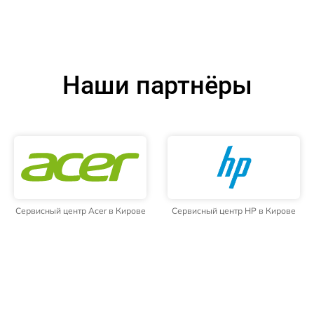
Наши партнёры
Сервисный центр Acer в Кирове
Сервисный центр HP в Кирове