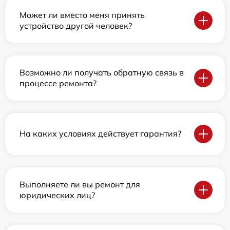
Может ли вместо меня принять
устройство другой человек?
Возможно ли получать обратную связь в
процессе ремонта?
На каких условиях действует гарантия?
Выполняете ли вы ремонт для
юридических лиц?