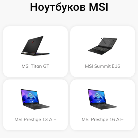
Ноутбуков MSI
MSI Titan GT
MSI Summit E16
MSI Prestige 13 AI+
MSI Prestige 16 AI+