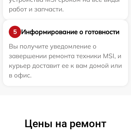
работ и запчасти.
Информирование о готовности
5
Вы получите уведомление о
завершении ремонта техники MSI, и
курьер доставит ее к вам домой или
в офис.
Цены на ремонт