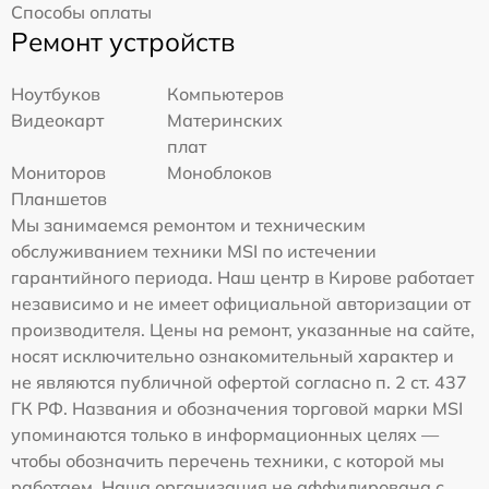
Способы оплаты
Ремонт устройств
Ноутбуков
Компьютеров
Видеокарт
Материнских
плат
Мониторов
Моноблоков
Планшетов
Мы занимаемся ремонтом и техническим
обслуживанием техники MSI по истечении
гарантийного периода. Наш центр в Кирове работает
независимо и не имеет официальной авторизации от
производителя. Цены на ремонт, указанные на сайте,
носят исключительно ознакомительный характер и
не являются публичной офертой согласно п. 2 ст. 437
ГК РФ. Названия и обозначения торговой марки MSI
упоминаются только в информационных целях —
чтобы обозначить перечень техники, с которой мы
работаем. Наша организация не аффилирована с