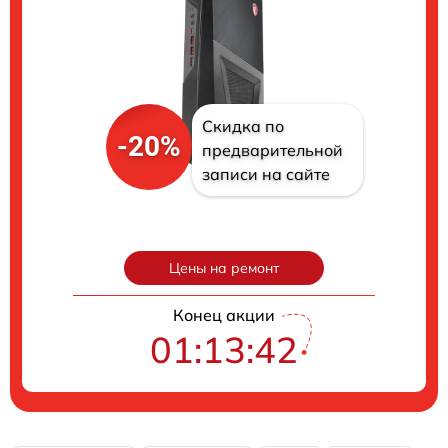
Скидка по
-20%
предварительной
записи на сайте
Цены на ремонт
Конец акции
01:13:41