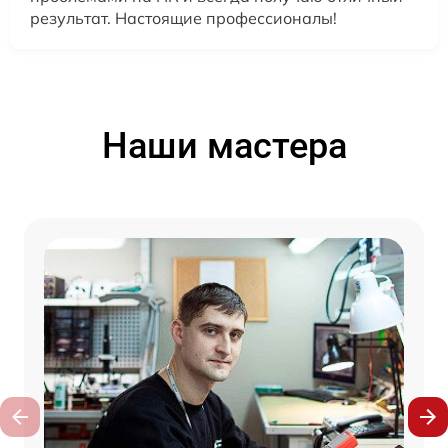
результат. Настоящие профессионалы!
Наши мастера