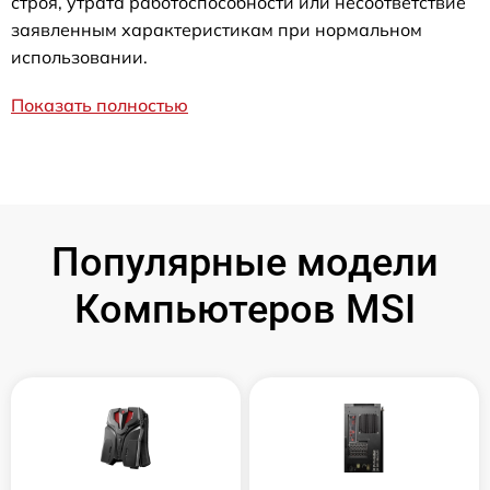
строя, утрата работоспособности или несоответствие
заявленным характеристикам при нормальном
использовании.
Показать полностью
Популярные модели
Компьютеров MSI