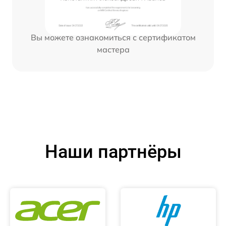
Вы можете ознакомиться с сертификатом
мастера
Наши партнёры