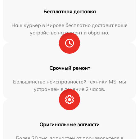
Бесплатная доставка
Наш курьер в Кирове бесплатно доставит ваше
устройство на ремонт и обратно.
Срочный ремонт
Большинство неисправностей техники MSI мы
устраняем в течение 2 часов.
Оригинальные запчасти
Более 20 тыс. запчастей от производителя в