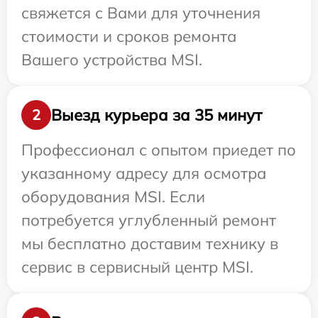
свяжется с Вами для уточнения
стоимости и сроков ремонта
Вашего устройства MSI.
Выезд курьера за 35 минут
2
Профессионал с опытом приедет по
указанному адресу для осмотра
оборудования MSI. Если
потребуется углубленный ремонт
мы бесплатно доставим технику в
сервис в сервисный центр MSI.