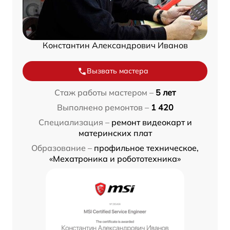
Константин Александрович Иванов
Вызвать мастера
Стаж работы мастером –
5 лет
Выполнено ремонтов –
1 420
Специализация –
ремонт видеокарт и
материнских плат
Образование –
профильное техническое,
«Мехатроника и робототехника»