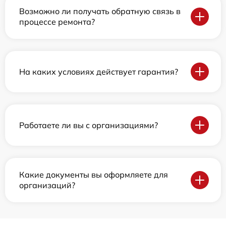
Возможно ли получать обратную связь в
процессе ремонта?
На каких условиях действует гарантия?
Работаете ли вы с организациями?
Какие документы вы оформляете для
организаций?