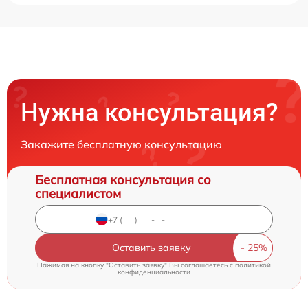
Нужна консультация?
Закажите бесплатную консультацию
Бесплатная консультация со
специалистом
Оставить заявку
Нажимая на кнопку "Оставить заявку" Вы соглашаетесь c
политикой
конфиденциальности