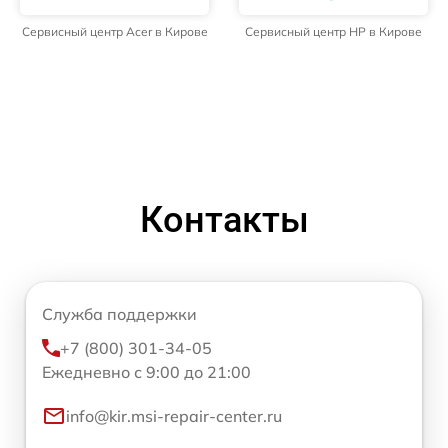
Сервисный центр Acer в Кирове
Сервисный центр HP в Кирове
Контакты
Служба поддержки
+7 (800) 301-34-05
Ежедневно с 9:00 до 21:00
info@kir.msi-repair-center.ru