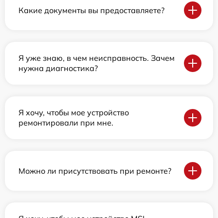
Какие документы вы предоставляете?
Я уже знаю, в чем неисправность. Зачем
нужна диагностика?
Я хочу, чтобы мое устройство
ремонтировали при мне.
Можно ли присутствовать при ремонте?