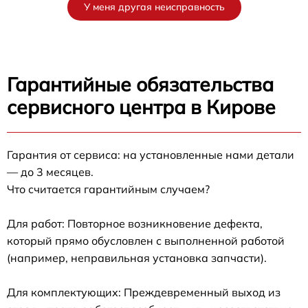
У меня другая неисправность
Гарантийные обязательства
сервисного центра в Кирове
Гарантия от сервиса: на установленные нами детали
— до 3 месяцев.
Что считается гарантийным случаем?
Для работ: Повторное возникновение дефекта,
который прямо обусловлен с выполненной работой
(например, неправильная установка запчасти).
Для комплектующих: Преждевременный выход из