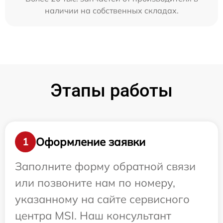
наличии на собственных складах.
Этапы работы
Оформление заявки
1
Заполните форму обратной связи
или позвоните нам по номеру,
указанному на сайте сервисного
центра MSI. Наш консультант