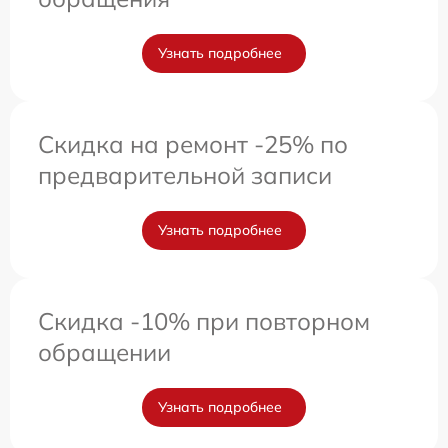
Узнать подробнее
Скидка на ремонт -25% по
предварительной записи
Узнать подробнее
Скидка -10% при повторном
обращении
Узнать подробнее