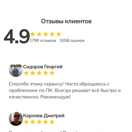
Отзывы клиентов
4.9
1799 отзывов
5358 оценок
Сидоров Георгий
Спасибо этому сервису! Часто обращаюсь с
проблемами по ПК. Всегда решают всё быстро и
качественно. Рекомендую!
Королев Дмитрий