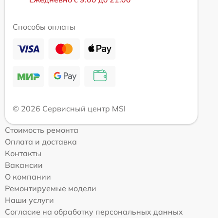
Способы оплаты
© 2026 Сервисный центр MSI
Стоимость ремонта
Оплата и доставка
Контакты
Вакансии
О компании
Ремонтируемые модели
Наши услуги
Согласие на обработку персональных данных