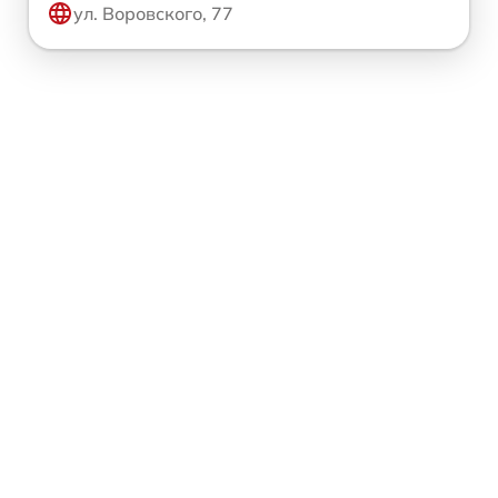
ул. Воровского, 77