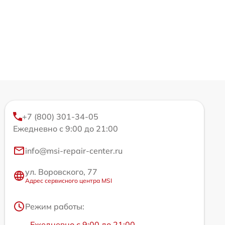
+7 (800) 301-34-05
Ежедневно с 9:00 до 21:00
info@msi-repair-center.ru
ул. Воровского, 77
Адрес сервисного центра MSI
Режим работы:
Ежедневно с 9:00 до 21:00