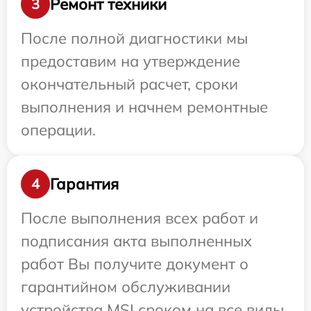
Ремонт техники
3
После полной диагностики мы
предоставим на утверждение
окончательный расчет, сроки
выполнения и начнем ремонтные
операции.
Гарантия
4
После выполнения всех работ и
подписания акта выполненных
работ Вы получите документ о
гарантийном обслуживании
устройства MSI сроком на все виды