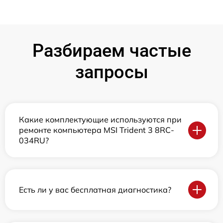
Разбираем частые
запросы
Какие комплектующие используются при
ремонте компьютера MSI Trident 3 8RC-
034RU?
Есть ли у вас бесплатная диагностика?