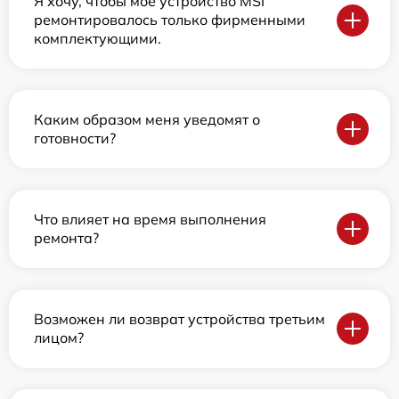
Я хочу, чтобы мое устройство MSI
ремонтировалось только фирменными
комплектующими.
Каким образом меня уведомят о
готовности?
Что влияет на время выполнения
ремонта?
Возможен ли возврат устройства третьим
лицом?