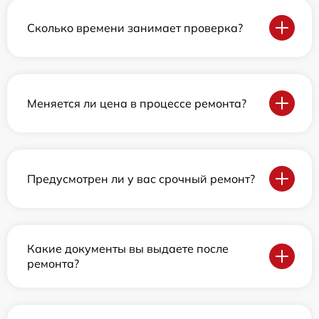
Сколько времени занимает проверка?
Меняется ли цена в процессе ремонта?
Предусмотрен ли у вас срочный ремонт?
Какие документы вы выдаете после
ремонта?