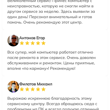
Великолепный сервис! Принёс компьютер с
неисправностью, которую не смогли найти в
другом сервисе за неделю. Здесь выявили за
один день! Персонал внимательный и готов
помочь. Очень рекомендую этот центр.
Антонов Егор
Все супер, мой компьютер работает отлично
после ремонта в этом сервисе. Очень доволен
обслуживанием и ремонтом. Цены приятные,
вполне «по карману»! Рекомендую!
Филатов Михаил
Выражаю искреннюю благодарность этому
сервисному центру. Всегда обращаюсь сюда с
проблемами на ПК и всегда получаю отличный